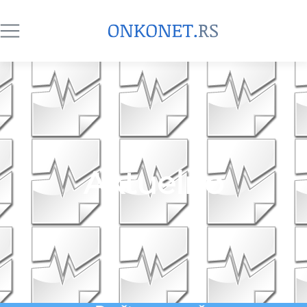
Aktuelno