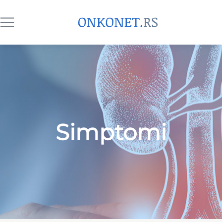
Simptomi